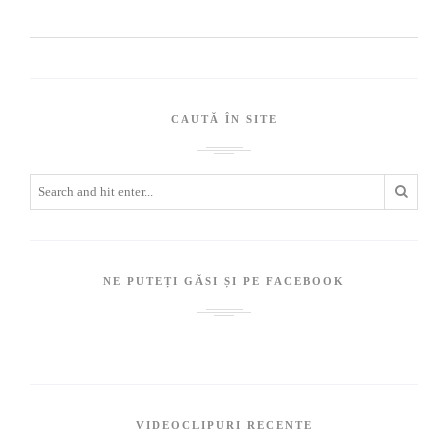
CAUTĂ ÎN SITE
NE PUTEȚI GĂSI ȘI PE FACEBOOK
VIDEOCLIPURI RECENTE