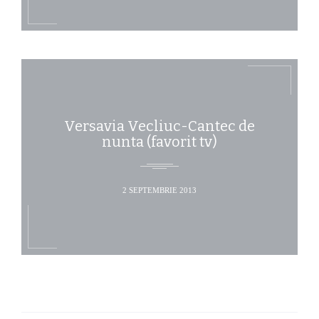
Versavia Vecliuc-Cantec de
nunta (favorit tv)
2 SEPTEMBRIE 2013