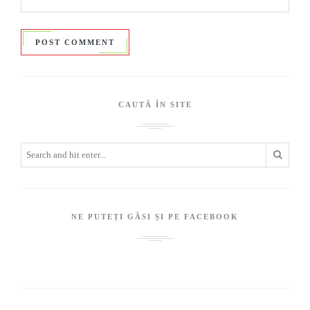
CAUTĂ ÎN SITE
NE PUTEȚI GĂSI ȘI PE FACEBOOK