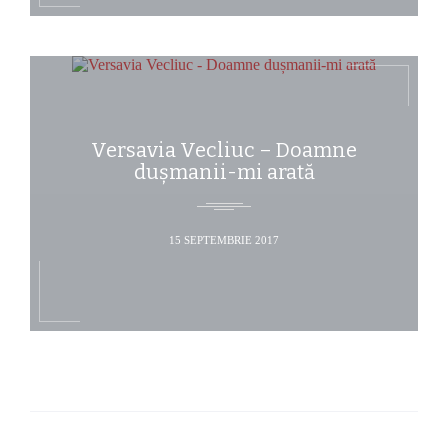
Versavia Vecliuc – Doamne
dușmanii-mi arată
15 SEPTEMBRIE 2017