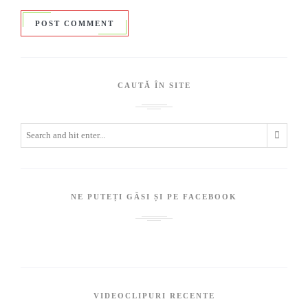
CAUTĂ ÎN SITE
NE PUTEȚI GĂSI ȘI PE FACEBOOK
VIDEOCLIPURI RECENTE