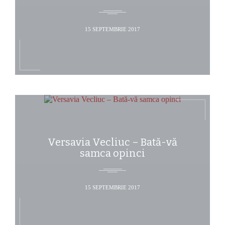
15 SEPTEMBRIE 2017
Versavia Vecliuc – Bată-vă
samca opinci
15 SEPTEMBRIE 2017