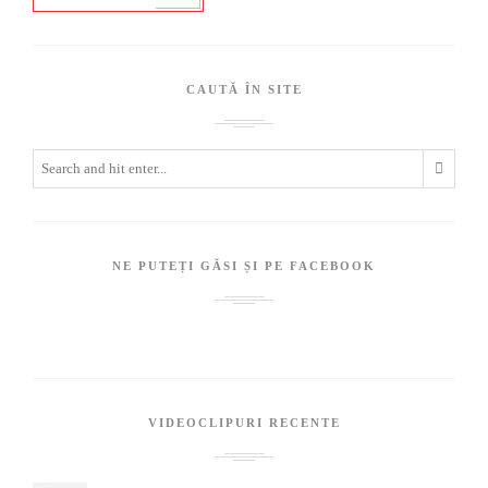
CAUTĂ ÎN SITE
NE PUTEȚI GĂSI ȘI PE FACEBOOK
VIDEOCLIPURI RECENTE