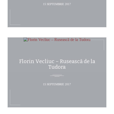
15 SEPTEMBRIE 2017
Florin Vecliuc – Rusească de la
Tudora
15 SEPTEMBRIE 2017