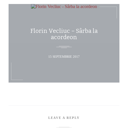
Florin Vecliuc – Sârba la
acordeon
15 SEPTEMBRIE 2017
LEAVE A REPLY